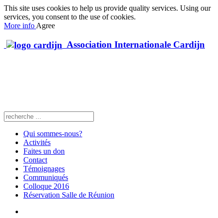
This site uses cookies to help us provide quality services. Using our
services, you consent to the use of cookies.
More info
Agree
Association Internationale Cardijn
Qui sommes-nous?
Activités
Faites un don
Contact
Témoignages
Communiqués
Colloque 2016
Réservation Salle de Réunion