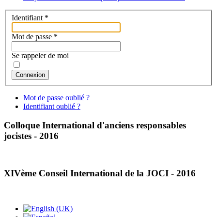
Identifiant
*
Mot de passe
*
Se rappeler de moi
Connexion
Mot de passe oublié ?
Identifiant oublié ?
Colloque International d'anciens responsables
jocistes - 2016
XIVème Conseil International de la JOCI - 2016