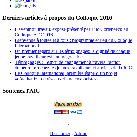
Derniers articles à propos du Colloque 2016
L'avenir du travail, exposé présenté par Luc Cortebeeck au
Colloque AIC 2016
Bienvenue à toutes et à tous : programme et lieu du Colloque
International
Un premier regard sur les témoignages: la dignité de chaque
jeune travailleur est non négociable
Témoignages : l’esprit de changement à travers l’action
demeure fort chez les jeunes travailleurs et anciens de la JOCI
Le Colloque International, première étape d’un projet
«d’activation de réseaux d’anciens jocistes»
Soutenez l'AIC
Disclaimer
-
Admin