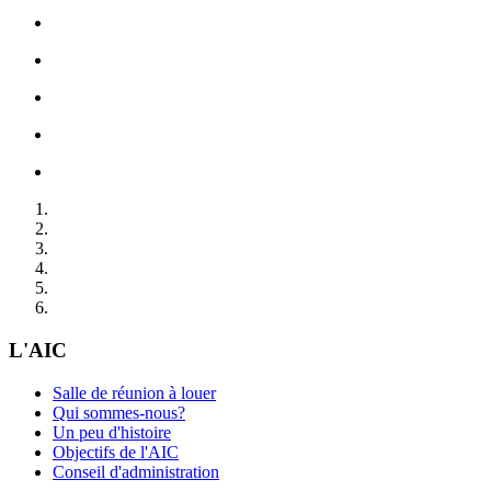
L'AIC
Salle de réunion à louer
Qui sommes-nous?
Un peu d'histoire
Objectifs de l'AIC
Conseil d'administration