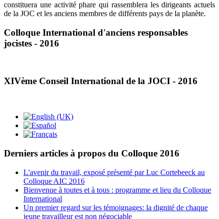
constituera une activité phare qui rassemblera les dirigeants actuels
de la JOC et les anciens membres de différents pays de la planète.
Colloque International d'anciens responsables
jocistes - 2016
XIVème Conseil International de la JOCI - 2016
Derniers articles à propos du Colloque 2016
L'avenir du travail, exposé présenté par Luc Cortebeeck au
Colloque AIC 2016
Bienvenue à toutes et à tous : programme et lieu du Colloque
International
Un premier regard sur les témoignages: la dignité de chaque
jeune travailleur est non négociable