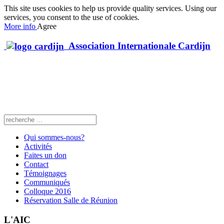
This site uses cookies to help us provide quality services. Using our
services, you consent to the use of cookies.
More info
Agree
Association Internationale Cardijn
Qui sommes-nous?
Activités
Faites un don
Contact
Témoignages
Communiqués
Colloque 2016
Réservation Salle de Réunion
L'AIC