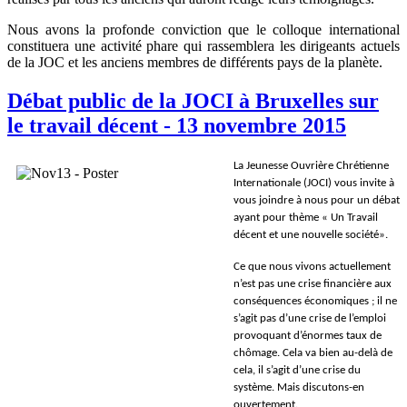
Nous avons la profonde conviction que le colloque international
constituera une activité phare qui rassemblera les dirigeants actuels
de la JOC et les anciens membres de différents pays de la planète.
Débat public de la JOCI à Bruxelles sur
le travail décent - 13 novembre 2015
La Jeunesse Ouvrière Chrétienne
Internationale (JOCI) vous invite à
vous joindre à nous pour un débat
ayant pour thème « Un Travail
décent et une nouvelle société».
Ce que nous vivons actuellement
n’est pas une crise financière aux
conséquences économiques ; il ne
s’agit pas d’une crise de l’emploi
provoquant d’énormes taux de
chômage. Cela va bien au-delà de
cela, il s’agit d’une crise du
système. Mais discutons-en
ouvertement.