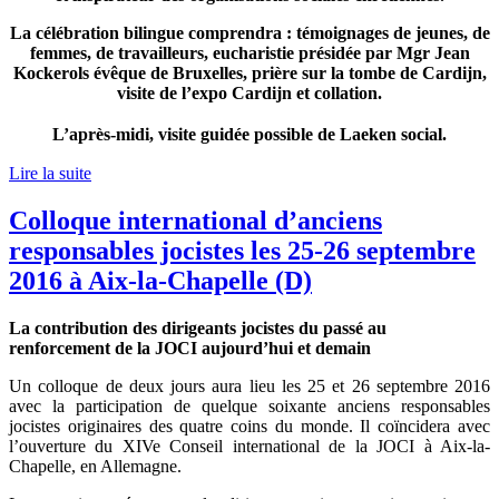
La célébration bilingue comprendra : témoignages de jeunes, de
femmes, de travailleurs, eucharistie présidée par Mgr Jean
Kockerols évêque de Bruxelles, prière sur la tombe de Cardijn,
visite de l’expo Cardijn et collation.
L’après-midi, visite guidée possible de Laeken social.
Lire la suite
Colloque international d’anciens
responsables jocistes les 25-26 septembre
2016 à Aix-la-Chapelle (D)
La contribution des dirigeants jocistes du passé au
renforcement de la JOCI aujourd’hui et demain
Un colloque de deux jours aura lieu les 25 et 26 septembre 2016
avec la participation de quelque soixante anciens responsables
jocistes originaires des quatre coins du monde. Il coïncidera avec
l’ouverture du XIVe Conseil international de la JOCI à Aix-la-
Chapelle, en Allemagne.