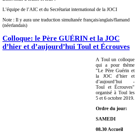
L’équipe de l’AIC et du Secrétariat international de la JOCI
Note : Il y aura une traduction simultanée français/anglais/flamand
(néerlandais)
Colloque: le Père GUÉRIN et la JOC
d’hier et d’aujourd’hui Toul et Écrouves
A
Toul un colloque
qui a pour thème
"Le Père Guérin et
la JOC d’hier et
d’aujourd’hui -
Toul et Écrouves"
organisé à Toul les
5 et 6 octobre 2019.
Ordre du jour:
SAMEDI
08.30 Accueil