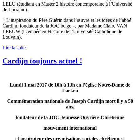
LELU (étudiant en Master 2 histoire contemporaine à l’Université
de Lorraine).
« L’inspiration du Père Guérin dans l’œuvre et les idées de l’abbé
Cardijn, fondateur de la JOC belge », par Madame Claire VAN
LEEUW (licenciée en Histoire de l’Université Catholique de
Louvain).
Lire la suite
Cardijn toujours actuel !
Lundi 1 mai 2017 de 10h à 13h en l’église Notre-Dame de
Laeken
Commémoration nationale de Joseph Cardijn mort il y a 50
ans,
fondateur de la JOC-Jeunesse Ouvrière Chrétienne
mouvement international
et inspirateur des organisations sociales chrétiennes.